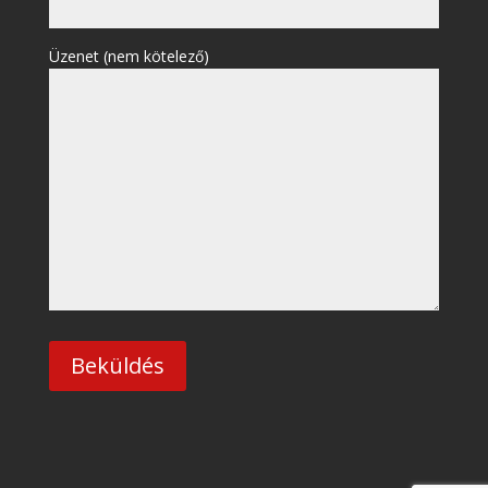
Üzenet (nem kötelező)