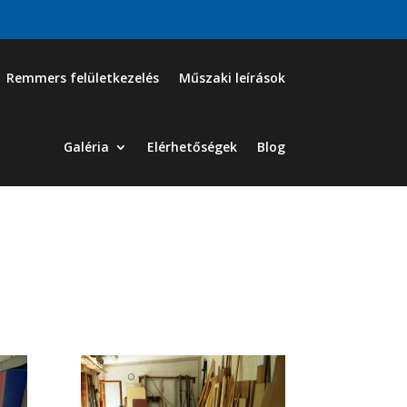
Remmers felületkezelés
Műszaki leírások
Galéria
Elérhetőségek
Blog