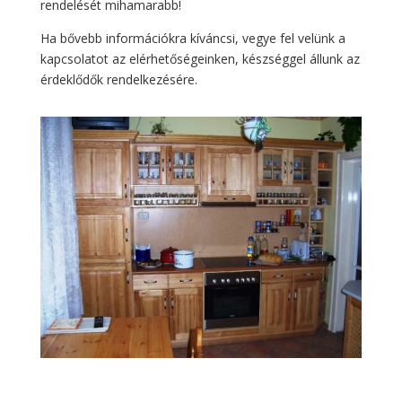
rendelését mihamarabb!
Ha bővebb információkra kíváncsi, vegye fel velünk a
kapcsolatot az elérhetőségeinken, készséggel állunk az
érdeklődők rendelkezésére.