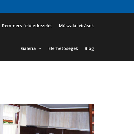
Remmers felületkezelés
Műszaki leírások
Galéria
Elérhetőségek
Blog